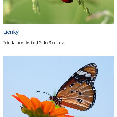
Lienky
Trieda pre deti od 2 do 3 rokov.