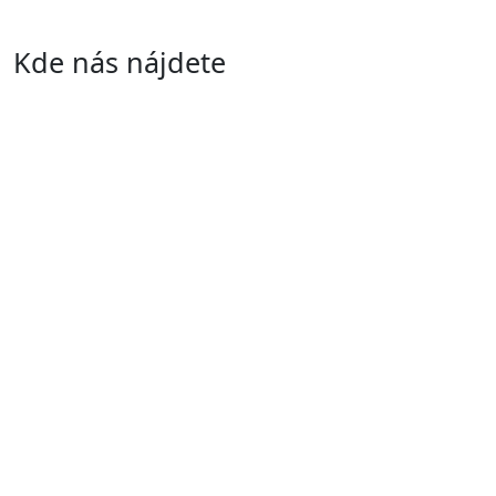
Kde nás nájdete