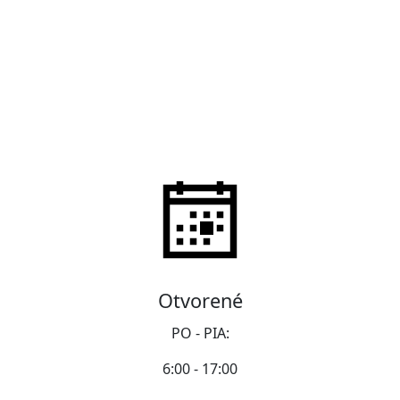
Otvorené
PO - PIA:
6:00 - 17:00