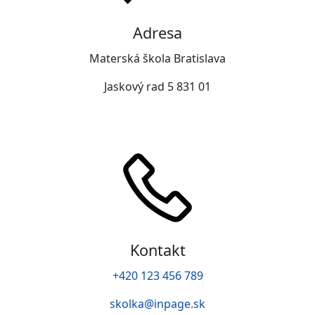
Adresa
Materská škola Bratislava
Jaskový rad 5 831 01
Kontakt
+420 123 456 789
skolka@inpage.sk