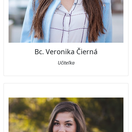
Bc. Veronika Čierná
Učiteľka