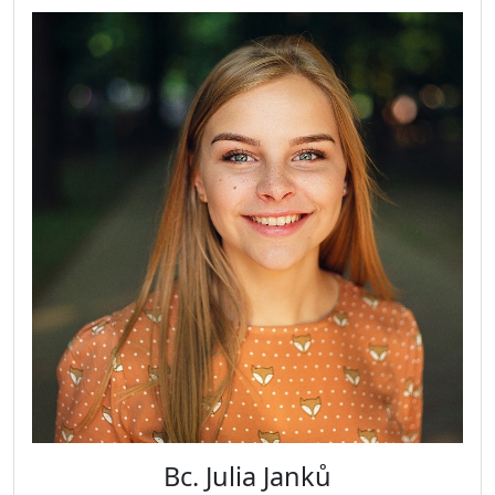
Bc. Julia Janků