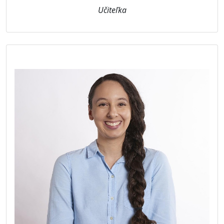
Učiteľka