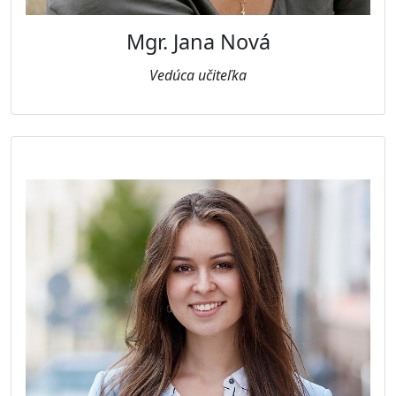
Mgr. Jana Nová
Vedúca učiteľka