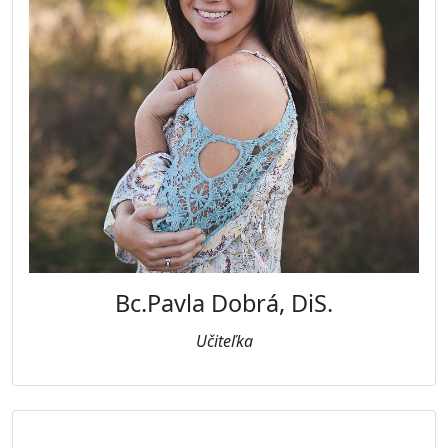
Bc.Pavla Dobrá, DiS.
Učiteľka